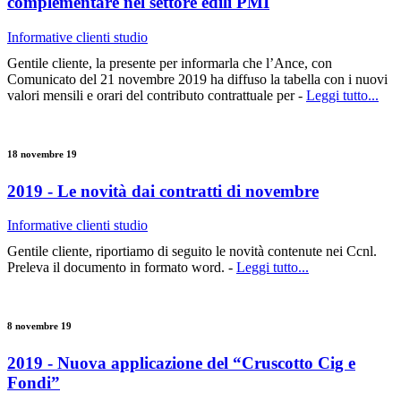
complementare nel settore edili PMI
Informative clienti studio
Gentile cliente, la presente per informarla che l’Ance, con
Comunicato del 21 novembre 2019 ha diffuso la tabella con i nuovi
valori mensili e orari del contributo contrattuale per -
Leggi tutto...
18 novembre 19
2019 - Le novità dai contratti di novembre
Informative clienti studio
Gentile cliente, riportiamo di seguito le novità contenute nei Ccnl.
Preleva il documento in formato word. -
Leggi tutto...
8 novembre 19
2019 - Nuova applicazione del “Cruscotto Cig e
Fondi”