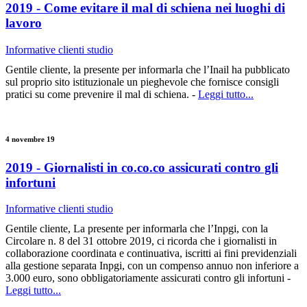
2019 - Come evitare il mal di schiena nei luoghi di
lavoro
Informative clienti studio
Gentile cliente, la presente per informarla che l’Inail ha pubblicato
sul proprio sito istituzionale un pieghevole che fornisce consigli
pratici su come prevenire il mal di schiena. -
Leggi tutto...
4 novembre 19
2019 - Giornalisti in co.co.co assicurati contro gli
infortuni
Informative clienti studio
Gentile cliente, La presente per informarla che l’Inpgi, con la
Circolare n. 8 del 31 ottobre 2019, ci ricorda che i giornalisti in
collaborazione coordinata e continuativa, iscritti ai fini previdenziali
alla gestione separata Inpgi, con un compenso annuo non inferiore a
3.000 euro, sono obbligatoriamente assicurati contro gli infortuni -
Leggi tutto...