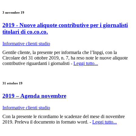
3 novembre 19
2019 - Nuove aliquote contributive per i giornalisti
titolari di co.co.co.
Informative clienti studio
Gentile cliente, la presente per informarla che l’Inpgi, con la
Circolare del 31 ottobre 2019, n. 7, ha reso note le nuove aliquote
contributive riguardanti i giornalisti -
Leggi tutto...
31 ottobre 19
2019 – Agenda novembre
Informative clienti studio
Con la presente le ricordiamo le scadenze del mese di novembre
2019. Preleva il documento in formato word. -
Leggi tutto...