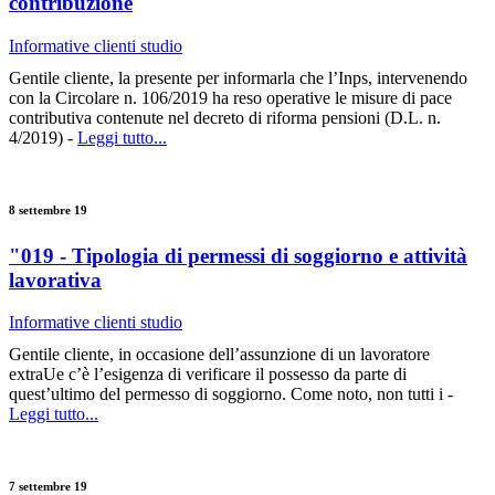
contribuzione
Informative clienti studio
Gentile cliente, la presente per informarla che l’Inps, intervenendo
con la Circolare n. 106/2019 ha reso operative le misure di pace
contributiva contenute nel decreto di riforma pensioni (D.L. n.
4/2019) -
Leggi tutto...
8 settembre 19
"019 - Tipologia di permessi di soggiorno e attività
lavorativa
Informative clienti studio
Gentile cliente, in occasione dell’assunzione di un lavoratore
extraUe c’è l’esigenza di verificare il possesso da parte di
quest’ultimo del permesso di soggiorno. Come noto, non tutti i -
Leggi tutto...
7 settembre 19