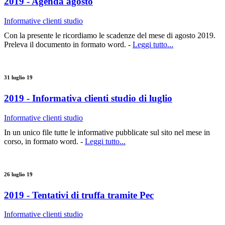
2019 - Agenda agosto
Informative clienti studio
Con la presente le ricordiamo le scadenze del mese di agosto 2019.
Preleva il documento in formato word. -
Leggi tutto...
31 luglio 19
2019 - Informativa clienti studio di luglio
Informative clienti studio
In un unico file tutte le informative pubblicate sul sito nel mese in
corso, in formato word. -
Leggi tutto...
26 luglio 19
2019 - Tentativi di truffa tramite Pec
Informative clienti studio