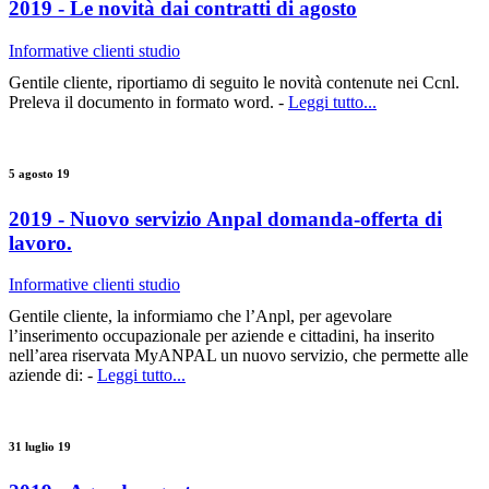
2019 - Le novità dai contratti di agosto
Informative clienti studio
Gentile cliente, riportiamo di seguito le novità contenute nei Ccnl.
Preleva il documento in formato word. -
Leggi tutto...
5 agosto 19
2019 - Nuovo servizio Anpal domanda-offerta di
lavoro.
Informative clienti studio
Gentile cliente, la informiamo che l’Anpl, per agevolare
l’inserimento occupazionale per aziende e cittadini, ha inserito
nell’area riservata MyANPAL un nuovo servizio, che permette alle
aziende di: -
Leggi tutto...
31 luglio 19