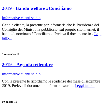
2019 - Bando welfare #Conciliamo
Informative clienti studio
Gentile cliente, la presente per informarla che la Presidenza del
Consiglio dei Ministri ha pubblicato, sul proprio sito internet, il
bando denominato #Conciliamo.. Preleva il documento in -
Leggi
tutto...
3 settembre 19
2019 – Agenda settembre
Informative clienti studio
Con la presente le ricordiamo le scadenze del mese di settembre
2019. Preleva il documento in formato word. -
Leggi tutto...
10 agosto 19