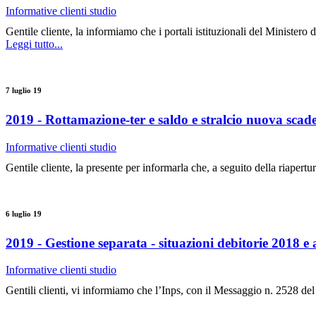
Informative clienti studio
Gentile cliente, la informiamo che i portali istituzionali del Minister
Leggi tutto...
7 luglio 19
2019 - Rottamazione-ter e saldo e stralcio nuova scad
Informative clienti studio
Gentile cliente, la presente per informarla che, a seguito della riapertu
6 luglio 19
2019 - Gestione separata - situazioni debitorie 2018 e
Informative clienti studio
Gentili clienti, vi informiamo che l’Inps, con il Messaggio n. 2528 del