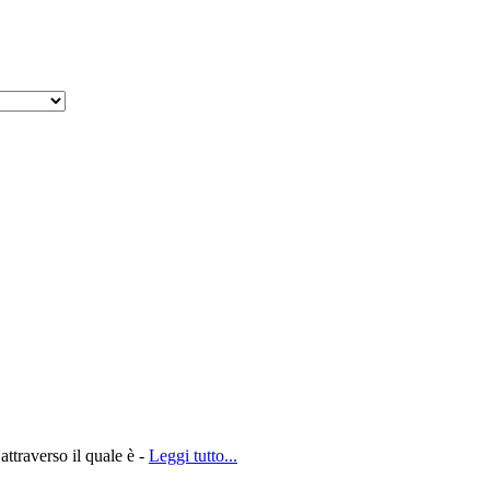
attraverso il quale è -
Leggi tutto...