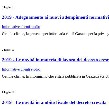
5 luglio 19
2019 - Adeguamento ai nuovi adempimenti normativi 
Informative clienti studio
Gentile cliente, la presente per informarla che il Garante per la privac
2 luglio 19
2019 - Le novità in materia di lavoro del decreto cresc
Informative clienti studio
Gentile cliente, la informiamo che è stata pubblicata in Gazzetta (G.
1 luglio 19
2019 - Le novità in ambito fiscale del decreto crescita