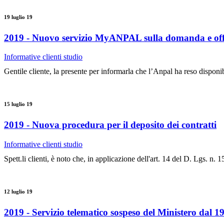
19 luglio 19
2019 - Nuovo servizio MyANPAL sulla domanda e offe
Informative clienti studio
Gentile cliente, la presente per informarla che l’Anpal ha reso dispon
15 luglio 19
2019 - Nuova procedura per il deposito dei contratti
Informative clienti studio
Spett.li clienti, è noto che, in applicazione dell'art. 14 del D. Lgs. n. 1
12 luglio 19
2019 - Servizio telematico sospeso del Ministero dal 19