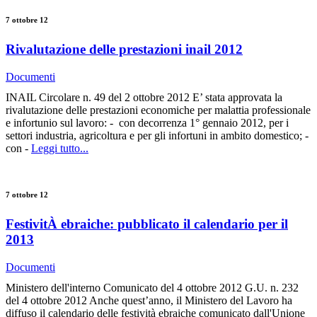
7 ottobre 12
Rivalutazione delle prestazioni inail 2012
Documenti
INAIL Circolare n. 49 del 2 ottobre 2012 E’ stata approvata la
rivalutazione delle prestazioni economiche per malattia professionale
e infortunio sul lavoro: - con decorrenza 1° gennaio 2012, per i
settori industria, agricoltura e per gli infortuni in ambito domestico; -
con -
Leggi tutto...
7 ottobre 12
FestivitÀ ebraiche: pubblicato il calendario per il
2013
Documenti
Ministero dell'interno Comunicato del 4 ottobre 2012 G.U. n. 232
del 4 ottobre 2012 Anche quest’anno, il Ministero del Lavoro ha
diffuso il calendario delle festività ebraiche comunicato dall'Unione