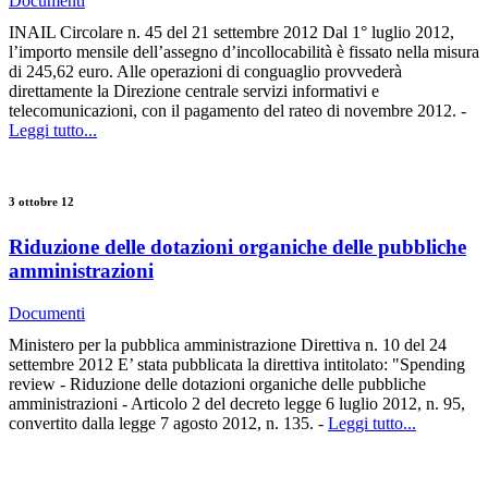
Documenti
INAIL Circolare n. 45 del 21 settembre 2012 Dal 1° luglio 2012,
l’importo mensile dell’assegno d’incollocabilità è fissato nella misura
di 245,62 euro. Alle operazioni di conguaglio provvederà
direttamente la Direzione centrale servizi informativi e
telecomunicazioni, con il pagamento del rateo di novembre 2012. -
Leggi tutto...
3 ottobre 12
Riduzione delle dotazioni organiche delle pubbliche
amministrazioni
Documenti
Ministero per la pubblica amministrazione Direttiva n. 10 del 24
settembre 2012 E’ stata pubblicata la direttiva intitolato: "Spending
review - Riduzione delle dotazioni organiche delle pubbliche
amministrazioni - Articolo 2 del decreto legge 6 luglio 2012, n. 95,
convertito dalla legge 7 agosto 2012, n. 135. -
Leggi tutto...