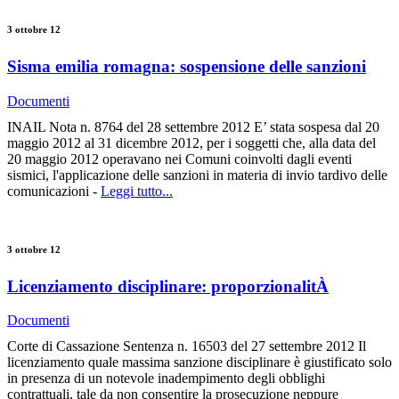
3 ottobre 12
Sisma emilia romagna: sospensione delle sanzioni
Documenti
INAIL Nota n. 8764 del 28 settembre 2012 E’ stata sospesa dal 20
maggio 2012 al 31 dicembre 2012, per i soggetti che, alla data del
20 maggio 2012 operavano nei Comuni coinvolti dagli eventi
sismici, l'applicazione delle sanzioni in materia di invio tardivo delle
comunicazioni -
Leggi tutto...
3 ottobre 12
Licenziamento disciplinare: proporzionalitÀ
Documenti
Corte di Cassazione Sentenza n. 16503 del 27 settembre 2012 Il
licenziamento quale massima sanzione disciplinare è giustificato solo
in presenza di un notevole inadempimento degli obblighi
contrattuali, tale da non consentire la prosecuzione neppure