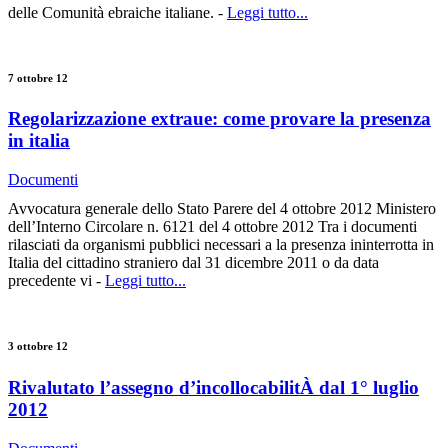
delle Comunità ebraiche italiane. -
Leggi tutto...
7 ottobre 12
Regolarizzazione extraue: come provare la presenza
in italia
Documenti
Avvocatura generale dello Stato Parere del 4 ottobre 2012 Ministero
dell’Interno Circolare n. 6121 del 4 ottobre 2012 Tra i documenti
rilasciati da organismi pubblici necessari a la presenza ininterrotta in
Italia del cittadino straniero dal 31 dicembre 2011 o da data
precedente vi -
Leggi tutto...
3 ottobre 12
Rivalutato l’assegno d’incollocabilitÀ dal 1° luglio
2012