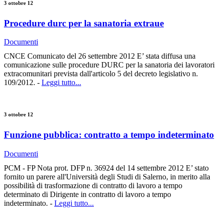
3 ottobre 12
Procedure durc per la sanatoria extraue
Documenti
CNCE Comunicato del 26 settembre 2012 E’ stata diffusa una
comunicazione sulle procedure DURC per la sanatoria dei lavoratori
extracomunitari prevista dall'articolo 5 del decreto legislativo n.
109/2012. -
Leggi tutto...
3 ottobre 12
Funzione pubblica: contratto a tempo indeterminato
Documenti
PCM - FP Nota prot. DFP n. 36924 del 14 settembre 2012 E’ stato
fornito un parere all'Università degli Studi di Salerno, in merito alla
possibilità di trasformazione di contratto di lavoro a tempo
determinato di Dirigente in contratto di lavoro a tempo
indeterminato. -
Leggi tutto...