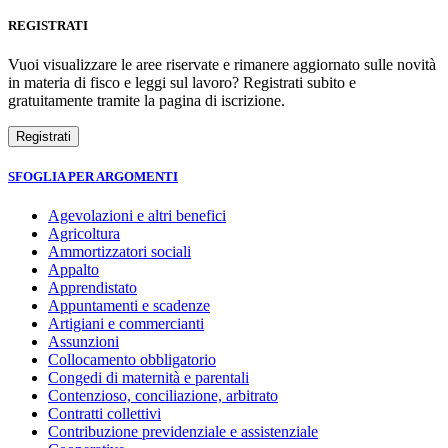
REGISTRATI
Vuoi visualizzare le aree riservate e rimanere aggiornato sulle novità
in materia di fisco e leggi sul lavoro? Registrati subito e
gratuitamente tramite la pagina di iscrizione.
SFOGLIA PER ARGOMENTI
Agevolazioni e altri benefici
Agricoltura
Ammortizzatori sociali
Appalto
Apprendistato
Appuntamenti e scadenze
Artigiani e commercianti
Assunzioni
Collocamento obbligatorio
Congedi di maternità e parentali
Contenzioso, conciliazione, arbitrato
Contratti collettivi
Contribuzione previdenziale e assistenziale