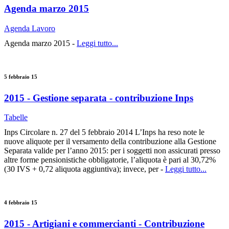
Agenda marzo 2015
Agenda Lavoro
Agenda marzo 2015 -
Leggi tutto...
5 febbraio 15
2015 - Gestione separata - contribuzione Inps
Tabelle
Inps Circolare n. 27 del 5 febbraio 2014 L’Inps ha reso note le
nuove aliquote per il versamento della contribuzione alla Gestione
Separata valide per l’anno 2015: per i soggetti non assicurati presso
altre forme pensionistiche obbligatorie, l’aliquota è pari al 30,72%
(30 IVS + 0,72 aliquota aggiuntiva); invece, per -
Leggi tutto...
4 febbraio 15
2015 - Artigiani e commercianti - Contribuzione