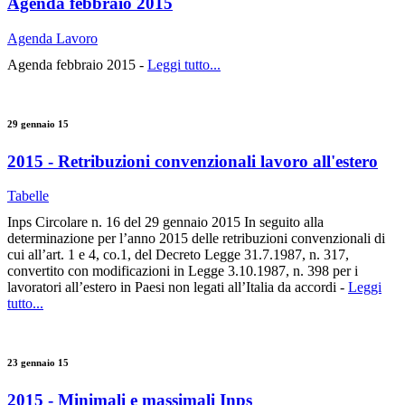
Agenda febbraio 2015
Agenda Lavoro
Agenda febbraio 2015 -
Leggi tutto...
29 gennaio 15
2015 - Retribuzioni convenzionali lavoro all'estero
Tabelle
Inps Circolare n. 16 del 29 gennaio 2015 In seguito alla
determinazione per l’anno 2015 delle retribuzioni convenzionali di
cui all’art. 1 e 4, co.1, del Decreto Legge 31.7.1987, n. 317,
convertito con modificazioni in Legge 3.10.1987, n. 398 per i
lavoratori all’estero in Paesi non legati all’Italia da accordi -
Leggi
tutto...
23 gennaio 15
2015 - Minimali e massimali Inps