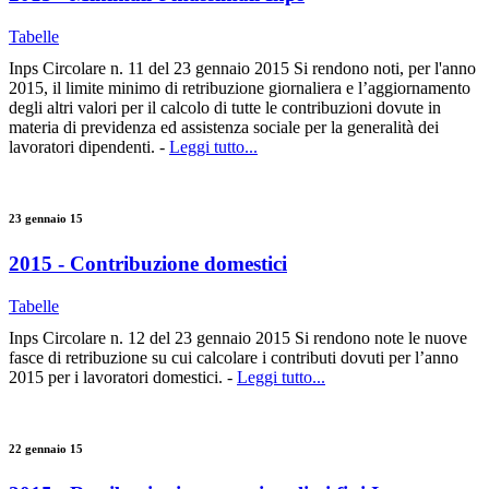
Tabelle
Inps Circolare n. 11 del 23 gennaio 2015 Si rendono noti, per l'anno
2015, il limite minimo di retribuzione giornaliera e l’aggiornamento
degli altri valori per il calcolo di tutte le contribuzioni dovute in
materia di previdenza ed assistenza sociale per la generalità dei
lavoratori dipendenti. -
Leggi tutto...
23 gennaio 15
2015 - Contribuzione domestici
Tabelle
Inps Circolare n. 12 del 23 gennaio 2015 Si rendono note le nuove
fasce di retribuzione su cui calcolare i contributi dovuti per l’anno
2015 per i lavoratori domestici. -
Leggi tutto...
22 gennaio 15