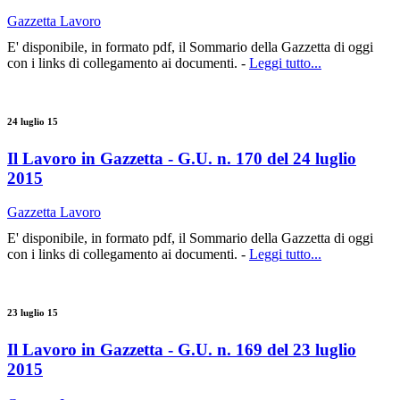
Gazzetta Lavoro
E' disponibile, in formato pdf, il Sommario della Gazzetta di oggi
con i links di collegamento ai documenti. -
Leggi tutto...
24 luglio 15
Il Lavoro in Gazzetta - G.U. n. 170 del 24 luglio
2015
Gazzetta Lavoro
E' disponibile, in formato pdf, il Sommario della Gazzetta di oggi
con i links di collegamento ai documenti. -
Leggi tutto...
23 luglio 15
Il Lavoro in Gazzetta - G.U. n. 169 del 23 luglio
2015