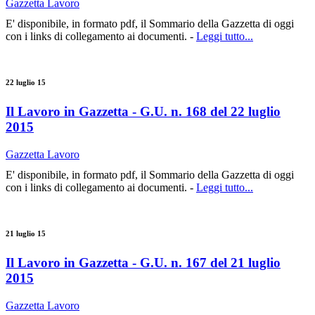
Gazzetta Lavoro
E' disponibile, in formato pdf, il Sommario della Gazzetta di oggi
con i links di collegamento ai documenti. -
Leggi tutto...
22 luglio 15
Il Lavoro in Gazzetta - G.U. n. 168 del 22 luglio
2015
Gazzetta Lavoro
E' disponibile, in formato pdf, il Sommario della Gazzetta di oggi
con i links di collegamento ai documenti. -
Leggi tutto...
21 luglio 15
Il Lavoro in Gazzetta - G.U. n. 167 del 21 luglio
2015
Gazzetta Lavoro