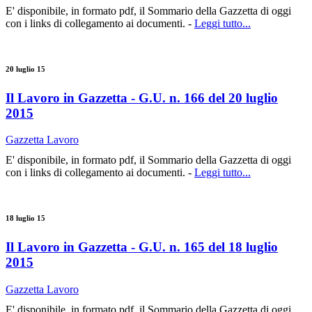
E' disponibile, in formato pdf, il Sommario della Gazzetta di oggi
con i links di collegamento ai documenti. -
Leggi tutto...
20 luglio 15
Il Lavoro in Gazzetta - G.U. n. 166 del 20 luglio
2015
Gazzetta Lavoro
E' disponibile, in formato pdf, il Sommario della Gazzetta di oggi
con i links di collegamento ai documenti. -
Leggi tutto...
18 luglio 15
Il Lavoro in Gazzetta - G.U. n. 165 del 18 luglio
2015
Gazzetta Lavoro
E' disponibile, in formato pdf, il Sommario della Gazzetta di oggi