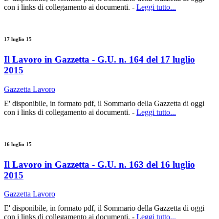
con i links di collegamento ai documenti. -
Leggi tutto...
17 luglio 15
Il Lavoro in Gazzetta - G.U. n. 164 del 17 luglio
2015
Gazzetta Lavoro
E' disponibile, in formato pdf, il Sommario della Gazzetta di oggi
con i links di collegamento ai documenti. -
Leggi tutto...
16 luglio 15
Il Lavoro in Gazzetta - G.U. n. 163 del 16 luglio
2015
Gazzetta Lavoro
E' disponibile, in formato pdf, il Sommario della Gazzetta di oggi
con i links di collegamento ai documenti. -
Leggi tutto...