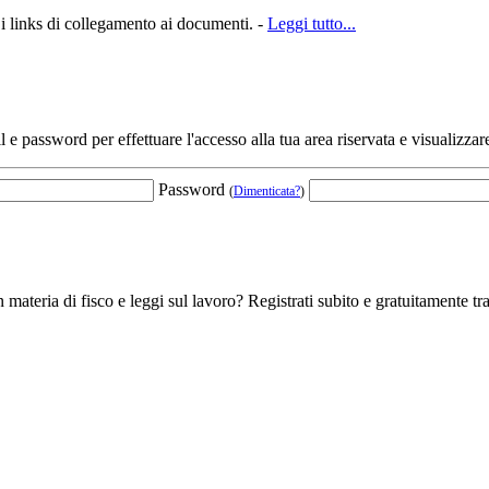
 i links di collegamento ai documenti. -
Leggi tutto...
l e password per effettuare l'accesso alla tua area riservata e visualizzar
Password
(
Dimenticata?
)
 materia di fisco e leggi sul lavoro? Registrati subito e gratuitamente tra