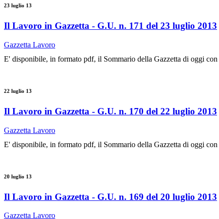
23 luglio 13
Il Lavoro in Gazzetta - G.U. n. 171 del 23 luglio 2013
Gazzetta Lavoro
E' disponibile, in formato pdf, il Sommario della Gazzetta di oggi con
22 luglio 13
Il Lavoro in Gazzetta - G.U. n. 170 del 22 luglio 2013
Gazzetta Lavoro
E' disponibile, in formato pdf, il Sommario della Gazzetta di oggi con
20 luglio 13
Il Lavoro in Gazzetta - G.U. n. 169 del 20 luglio 2013
Gazzetta Lavoro