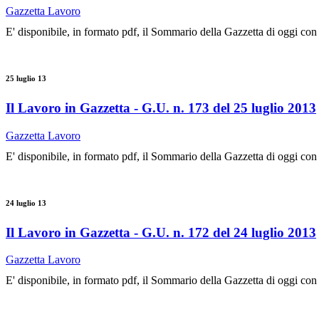
Gazzetta Lavoro
E' disponibile, in formato pdf, il Sommario della Gazzetta di oggi con
25 luglio 13
Il Lavoro in Gazzetta - G.U. n. 173 del 25 luglio 2013
Gazzetta Lavoro
E' disponibile, in formato pdf, il Sommario della Gazzetta di oggi con
24 luglio 13
Il Lavoro in Gazzetta - G.U. n. 172 del 24 luglio 2013
Gazzetta Lavoro
E' disponibile, in formato pdf, il Sommario della Gazzetta di oggi con