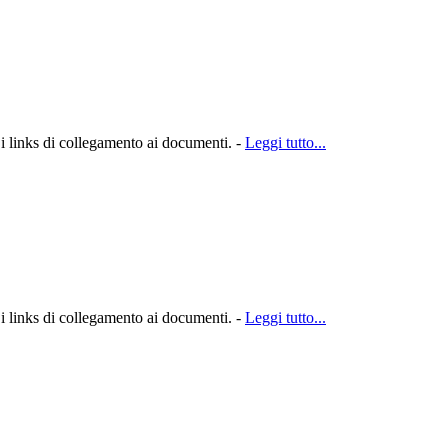
 i links di collegamento ai documenti. -
Leggi tutto...
 i links di collegamento ai documenti. -
Leggi tutto...