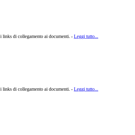
 i links di collegamento ai documenti. -
Leggi tutto...
 i links di collegamento ai documenti. -
Leggi tutto...