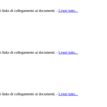
 i links di collegamento ai documenti. -
Leggi tutto...
 i links di collegamento ai documenti. -
Leggi tutto...
 i links di collegamento ai documenti. -
Leggi tutto...