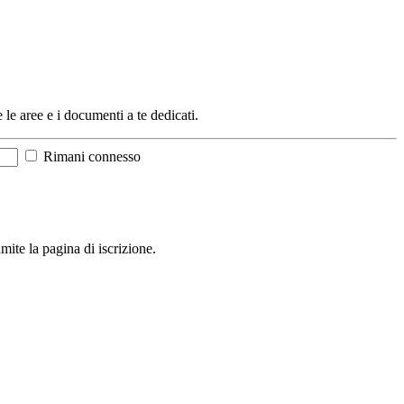
e le aree e i documenti a te dedicati.
Rimani connesso
mite la pagina di iscrizione.