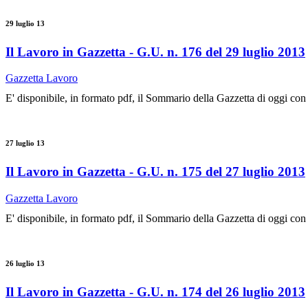
29 luglio 13
Il Lavoro in Gazzetta - G.U. n. 176 del 29 luglio 2013
Gazzetta Lavoro
E' disponibile, in formato pdf, il Sommario della Gazzetta di oggi con
27 luglio 13
Il Lavoro in Gazzetta - G.U. n. 175 del 27 luglio 2013
Gazzetta Lavoro
E' disponibile, in formato pdf, il Sommario della Gazzetta di oggi con
26 luglio 13
Il Lavoro in Gazzetta - G.U. n. 174 del 26 luglio 2013