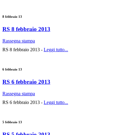
8 febbraio 13
RS 8 febbraio 2013
Rassegna stampa
RS 8 febbraio 2013 -
Leggi tutto...
6 febbraio 13
RS 6 febbraio 2013
Rassegna stampa
RS 6 febbraio 2013 -
Leggi tutto...
5 febbraio 13
RS 5 febbraio 2013