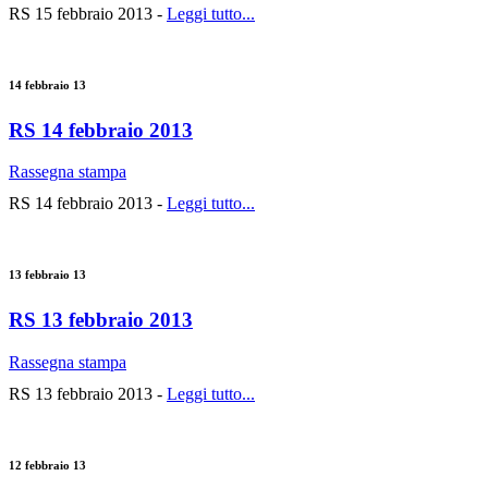
RS 15 febbraio 2013 -
Leggi tutto...
14 febbraio 13
RS 14 febbraio 2013
Rassegna stampa
RS 14 febbraio 2013 -
Leggi tutto...
13 febbraio 13
RS 13 febbraio 2013
Rassegna stampa
RS 13 febbraio 2013 -
Leggi tutto...
12 febbraio 13