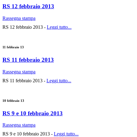
RS 12 febbraio 2013
Rassegna stampa
RS 12 febbraio 2013 -
Leggi tutto...
11 febbraio 13
RS 11 febbraio 2013
Rassegna stampa
RS 11 febbraio 2013 -
Leggi tutto...
10 febbraio 13
RS 9 e 10 febbraio 2013
Rassegna stampa
RS 9 e 10 febbraio 2013 -
Leggi tutto...