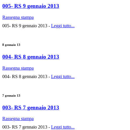
005- RS 9 gennaio 2013
Rassegna stampa
005- RS 9 gennaio 2013 -
Leggi tutto...
8 gennaio 13
004- RS 8 gennaio 2013
Rassegna stampa
004- RS 8 gennaio 2013 -
Leggi tutto...
7 gennaio 13
003- RS 7 gennaio 2013
Rassegna stampa
003- RS 7 gennaio 2013 -
Leggi tutto...