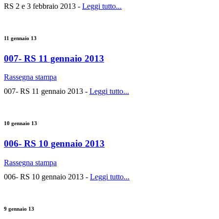
RS 2 e 3 febbraio 2013 -
Leggi tutto...
11 gennaio 13
007- RS 11 gennaio 2013
Rassegna stampa
007- RS 11 gennaio 2013 -
Leggi tutto...
10 gennaio 13
006- RS 10 gennaio 2013
Rassegna stampa
006- RS 10 gennaio 2013 -
Leggi tutto...
9 gennaio 13