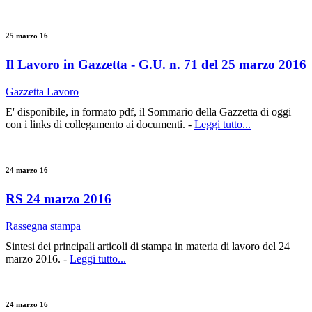
25 marzo 16
Il Lavoro in Gazzetta - G.U. n. 71 del 25 marzo 2016
Gazzetta Lavoro
E' disponibile, in formato pdf, il Sommario della Gazzetta di oggi
con i links di collegamento ai documenti. -
Leggi tutto...
24 marzo 16
RS 24 marzo 2016
Rassegna stampa
Sintesi dei principali articoli di stampa in materia di lavoro del 24
marzo 2016. -
Leggi tutto...
24 marzo 16