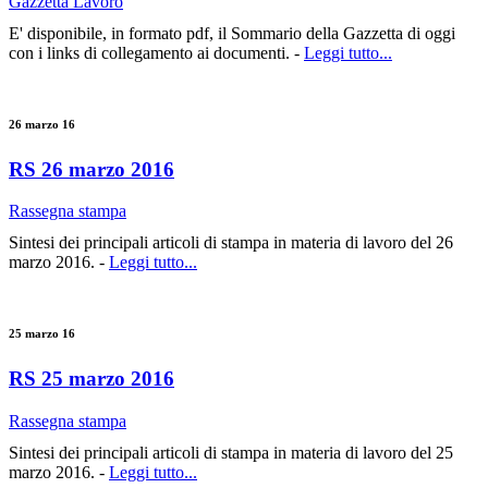
Gazzetta Lavoro
E' disponibile, in formato pdf, il Sommario della Gazzetta di oggi
con i links di collegamento ai documenti. -
Leggi tutto...
26 marzo 16
RS 26 marzo 2016
Rassegna stampa
Sintesi dei principali articoli di stampa in materia di lavoro del 26
marzo 2016. -
Leggi tutto...
25 marzo 16
RS 25 marzo 2016
Rassegna stampa
Sintesi dei principali articoli di stampa in materia di lavoro del 25
marzo 2016. -
Leggi tutto...