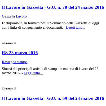
Il Lavoro in Gazzetta - G.U. n. 70 del 24 marzo 2016
Gazzetta Lavoro
E' disponibile, in formato pdf, il Sommario della Gazzetta di oggi
con i links di collegamento ai documenti. -
Leggi tutto...
23 marzo 16
RS 23 marzo 2016
Rassegna stampa
Sintesi dei principali articoli di stampa in materia di lavoro del 23
marzo 2016. -
Leggi tutto...
23 marzo 16
Il Lavoro in Gazzetta - G.U. n. 69 del 23 marzo 2016