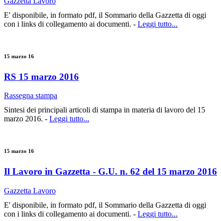
Gazzetta Lavoro
E' disponibile, in formato pdf, il Sommario della Gazzetta di oggi
con i links di collegamento ai documenti. -
Leggi tutto...
15 marzo 16
RS 15 marzo 2016
Rassegna stampa
Sintesi dei principali articoli di stampa in materia di lavoro del 15
marzo 2016. -
Leggi tutto...
15 marzo 16
Il Lavoro in Gazzetta - G.U. n. 62 del 15 marzo 2016
Gazzetta Lavoro
E' disponibile, in formato pdf, il Sommario della Gazzetta di oggi
con i links di collegamento ai documenti. -
Leggi tutto...