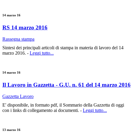
14 marzo 16
RS 14 marzo 2016
Rassegna stampa
Sintesi dei principali articoli di stampa in materia di lavoro del 14
marzo 2016. -
Leggi tutto...
14 marzo 16
Il Lavoro in Gazzetta - G.U. n. 61 del 14 marzo 2016
Gazzetta Lavoro
E' disponibile, in formato pdf, il Sommario della Gazzetta di oggi
con i links di collegamento ai documenti. -
Leggi tutto...
13 marzo 16