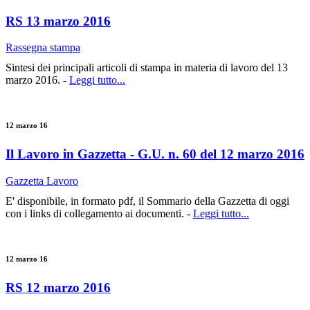
RS 13 marzo 2016
Rassegna stampa
Sintesi dei principali articoli di stampa in materia di lavoro del 13
marzo 2016. -
Leggi tutto...
12 marzo 16
Il Lavoro in Gazzetta - G.U. n. 60 del 12 marzo 2016
Gazzetta Lavoro
E' disponibile, in formato pdf, il Sommario della Gazzetta di oggi
con i links di collegamento ai documenti. -
Leggi tutto...
12 marzo 16
RS 12 marzo 2016