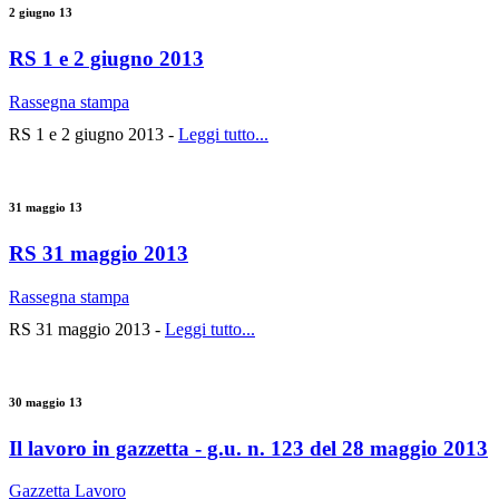
2 giugno 13
RS 1 e 2 giugno 2013
Rassegna stampa
RS 1 e 2 giugno 2013 -
Leggi tutto...
31 maggio 13
RS 31 maggio 2013
Rassegna stampa
RS 31 maggio 2013 -
Leggi tutto...
30 maggio 13
Il lavoro in gazzetta - g.u. n. 123 del 28 maggio 2013
Gazzetta Lavoro