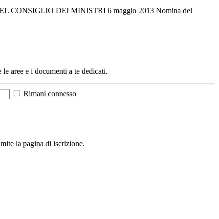
EL CONSIGLIO DEI MINISTRI 6 maggio 2013 Nomina del
e le aree e i documenti a te dedicati.
Rimani connesso
mite la pagina di iscrizione.