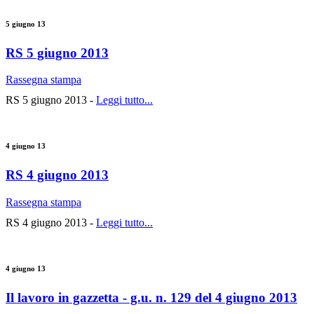
5 giugno 13
RS 5 giugno 2013
Rassegna stampa
RS 5 giugno 2013 -
Leggi tutto...
4 giugno 13
RS 4 giugno 2013
Rassegna stampa
RS 4 giugno 2013 -
Leggi tutto...
4 giugno 13
Il lavoro in gazzetta - g.u. n. 129 del 4 giugno 2013