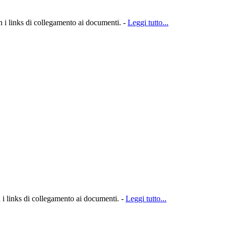
n i links di collegamento ai documenti. -
Leggi tutto...
n i links di collegamento ai documenti. -
Leggi tutto...