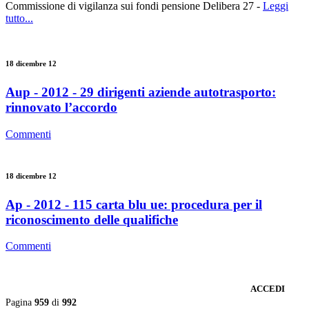
Commissione di vigilanza sui fondi pensione Delibera 27 -
Leggi
tutto...
18 dicembre 12
Aup - 2012 - 29 dirigenti aziende autotrasporto:
rinnovato l’accordo
Commenti
18 dicembre 12
Ap - 2012 - 115 carta blu ue: procedura per il
riconoscimento delle qualifiche
Commenti
ACCEDI
Pagina
959
di
992