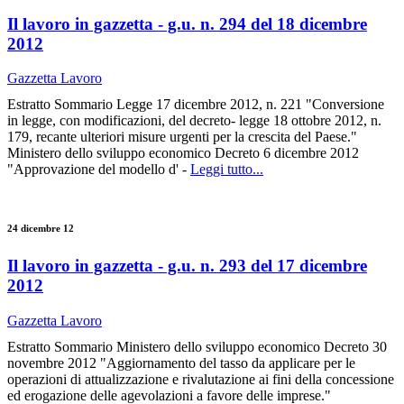
Il lavoro in gazzetta - g.u. n. 294 del 18 dicembre
2012
Gazzetta Lavoro
Estratto Sommario Legge 17 dicembre 2012, n. 221 "Conversione
in legge, con modificazioni, del decreto- legge 18 ottobre 2012, n.
179, recante ulteriori misure urgenti per la crescita del Paese."
Ministero dello sviluppo economico Decreto 6 dicembre 2012
"Approvazione del modello d' -
Leggi tutto...
24 dicembre 12
Il lavoro in gazzetta - g.u. n. 293 del 17 dicembre
2012
Gazzetta Lavoro
Estratto Sommario Ministero dello sviluppo economico Decreto 30
novembre 2012 "Aggiornamento del tasso da applicare per le
operazioni di attualizzazione e rivalutazione ai fini della concessione
ed erogazione delle agevolazioni a favore delle imprese."