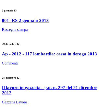
2 gennaio 13
001- RS 2 gennaio 2013
Rassegna stampa
29 dicembre 12
Ap - 2012 - 117 lombardia: cassa in deroga 2013
Commenti
28 dicembre 12
Il lavoro in gazzetta - g.u. n. 297 del 21 dicembre
2012
Gazzetta Lavoro