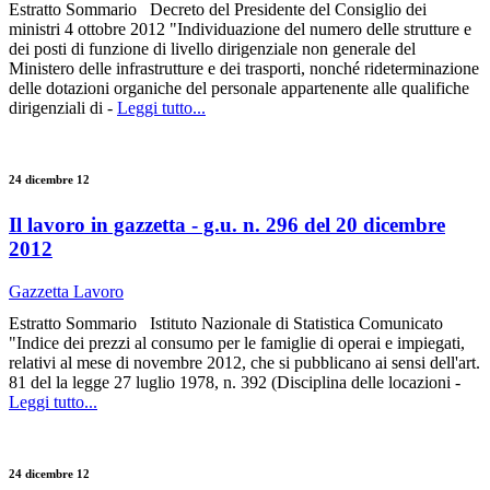
Estratto Sommario Decreto del Presidente del Consiglio dei
ministri 4 ottobre 2012 "Individuazione del numero delle strutture e
dei posti di funzione di livello dirigenziale non generale del
Ministero delle infrastrutture e dei trasporti, nonché rideterminazione
delle dotazioni organiche del personale appartenente alle qualifiche
dirigenziali di -
Leggi tutto...
24 dicembre 12
Il lavoro in gazzetta - g.u. n. 296 del 20 dicembre
2012
Gazzetta Lavoro
Estratto Sommario Istituto Nazionale di Statistica Comunicato
"Indice dei prezzi al consumo per le famiglie di operai e impiegati,
relativi al mese di novembre 2012, che si pubblicano ai sensi dell'art.
81 del la legge 27 luglio 1978, n. 392 (Disciplina delle locazioni -
Leggi tutto...
24 dicembre 12