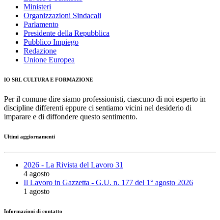
Ministeri
Organizzazioni Sindacali
Parlamento
Presidente della Repubblica
Pubblico Impiego
Redazione
Unione Europea
IO SRL CULTURA E FORMAZIONE
Per il comune dire siamo professionisti, ciascuno di noi esperto in
discipline differenti eppure ci sentiamo vicini nel desiderio di
imparare e di diffondere questo sentimento.
Ultimi aggiornamenti
2026 - La Rivista del Lavoro 31
4 agosto
Il Lavoro in Gazzetta - G.U. n. 177 del 1° agosto 2026
1 agosto
Informazioni di contatto