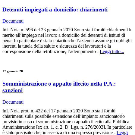
Detenuti impiegati a domicilio: chiarimenti
Documenti
InL Nota n. 596 del 23 gennaio 2020 Sono stati forniti chiarimenti in
merito all’impiego nel lavoro a domicilio dei detenuti di istituti di
pena. In particolare è stato chiarito che l’azienda assume gli obblighi
inerenti la tutela della salute e sicurezza dei lavoratori e la
corresponsione della retribuzione, l’adempimento -
Leggi tutto...
17 gennaio 20
Somministrazione o appalto illecito nella P.A.:
sanzioni
Documenti
InL Nota prot. n. 422 del 17 gennaio 2020 Sono stati forniti
chiarimenti sulla possibile estensione dell’impianto sanzionatorio
previsto in caso di somministrazione o appalto illecito alla Pubblica
Amministrazione [ex art. 1, c. 2, D. Lgs. n. 276/2003]. In particolare
è stato precisato che, in assenza di una espressa previsione -
Leggi