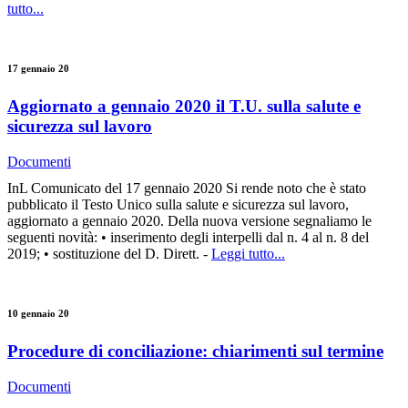
tutto...
17 gennaio 20
Aggiornato a gennaio 2020 il T.U. sulla salute e
sicurezza sul lavoro
Documenti
InL Comunicato del 17 gennaio 2020 Si rende noto che è stato
pubblicato il Testo Unico sulla salute e sicurezza sul lavoro,
aggiornato a gennaio 2020. Della nuova versione segnaliamo le
seguenti novità: • inserimento degli interpelli dal n. 4 al n. 8 del
2019; • sostituzione del D. Dirett. -
Leggi tutto...
10 gennaio 20
Procedure di conciliazione: chiarimenti sul termine
Documenti