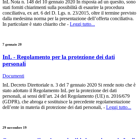
InL Nota n. 148 del 10 gennaio 2020 In risposta ad un quesito, sono
stati forniti chiarimenti sulla possibilità di esaurire la procedura
conciliativa, ex art. 6 del D. Lgs. n. 23/2015, oltre il termine previsto
dalla medesima norma per la presentazione dell’offerta conciliativa.
In particolare è stato chiarito che -
Leggi tutto...
7 gennaio 20
InL - Regolamento per la protezione dei dati
personali
Documenti
InL Decreto Direttoriale n. 3 del 7 gennaio 2020 Si rende noto che è
stato adottato il Regolamento InL per la protezione dei dati
personali, ai sensi dell’art. 24 del Regolamento (UE) n. 2016/679
(GDPR), che abroga e sostituisce la precedente regolamentazione
dell’ente in materia di protezione dei dati personali, -
Leggi tutto...
29 novembre 19