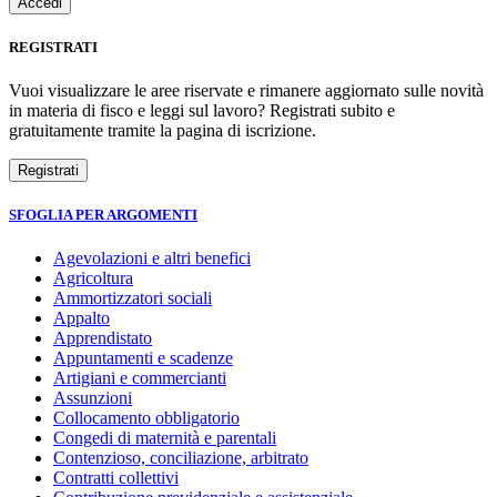
REGISTRATI
Vuoi visualizzare le aree riservate e rimanere aggiornato sulle novità
in materia di fisco e leggi sul lavoro? Registrati subito e
gratuitamente tramite la pagina di iscrizione.
SFOGLIA PER ARGOMENTI
Agevolazioni e altri benefici
Agricoltura
Ammortizzatori sociali
Appalto
Apprendistato
Appuntamenti e scadenze
Artigiani e commercianti
Assunzioni
Collocamento obbligatorio
Congedi di maternità e parentali
Contenzioso, conciliazione, arbitrato
Contratti collettivi