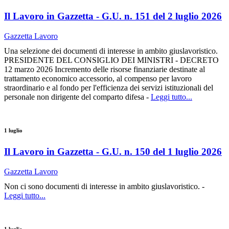
Il Lavoro in Gazzetta - G.U. n. 151 del 2 luglio 2026
Gazzetta Lavoro
Una selezione dei documenti di interesse in ambito giuslavoristico.
PRESIDENTE DEL CONSIGLIO DEI MINISTRI - DECRETO
12 marzo 2026 Incremento delle risorse finanziarie destinate al
trattamento economico accessorio, al compenso per lavoro
straordinario e al fondo per l'efficienza dei servizi istituzionali del
personale non dirigente del comparto difesa -
Leggi tutto...
1 luglio
Il Lavoro in Gazzetta - G.U. n. 150 del 1 luglio 2026
Gazzetta Lavoro
Non ci sono documenti di interesse in ambito giuslavoristico. -
Leggi tutto...
1 luglio