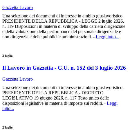
Gazzetta Lavoro
Una selezione dei documenti di interesse in ambito giuslavoristico.
PRESIDENTE DELLA REPUBBLICA - LEGGE 2 luglio 2026,
n. 119 Disposizioni in materia di sviluppo della carriera dirigenziale
e della valutazione della performance del personale dirigenziale e
non dirigenziale delle pubbliche amministrazioni. -
Leggi tutto...
3 luglio
Il Lavoro in Gazzetta - G.U. n. 152 del 3 luglio 2026
Gazzetta Lavoro
Una selezione dei documenti di interesse in ambito giuslavoristico.
PRESIDENTE DELLA REPUBBLICA - DECRETO
LEGISLATIVO 19 giugno 2026, n. 117 Testo unico delle
disposizioni legislative in materia di imposte sui redditi. -
Leggi
tutto...
2 luglio