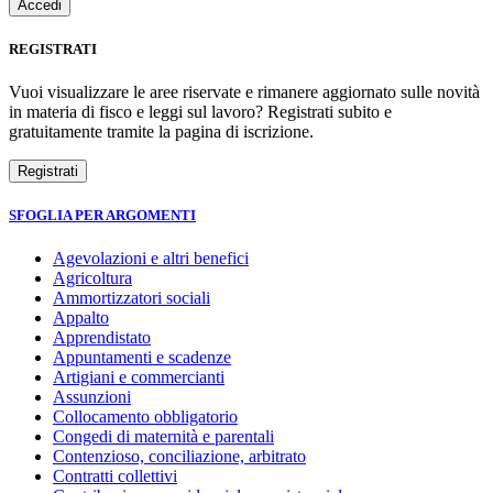
REGISTRATI
Vuoi visualizzare le aree riservate e rimanere aggiornato sulle novità
in materia di fisco e leggi sul lavoro? Registrati subito e
gratuitamente tramite la pagina di iscrizione.
SFOGLIA PER ARGOMENTI
Agevolazioni e altri benefici
Agricoltura
Ammortizzatori sociali
Appalto
Apprendistato
Appuntamenti e scadenze
Artigiani e commercianti
Assunzioni
Collocamento obbligatorio
Congedi di maternità e parentali
Contenzioso, conciliazione, arbitrato
Contratti collettivi