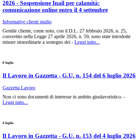
2026 - Sospensione Inail per calamità:
comunicazione online entro il 4 settembre
Informative clienti studio
Gentile cliente, come noto, con il D.L. 27 febbraio 2026, n. 25,
convertito nella Legge 27 aprile 2026, n. 59, sono state introdotte
misure straordinarie a sostegno dei -
Leggi tutto...
6 luglio
Il Lavoro in Gazzetta - G.U. n. 154 del 6 luglio 2026
Gazzetta Lavoro
Non ci sono documenti di interesse in ambito giuslavoristico. -
Leggi tutto...
4 luglio
Il Lavoro in Gazzetta - G.U. n. 153 del 4 luglio 2026