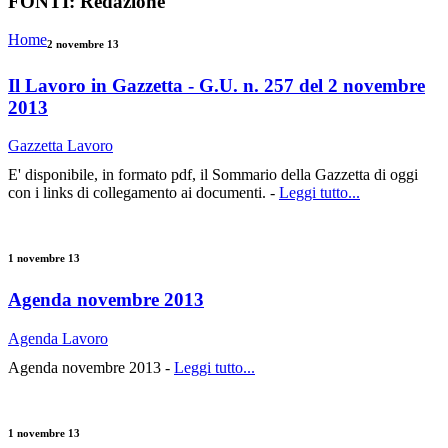
FONTI:
Redazione
Home
2 novembre 13
Il Lavoro in Gazzetta - G.U. n. 257 del 2 novembre
2013
Gazzetta Lavoro
E' disponibile, in formato pdf, il Sommario della Gazzetta di oggi
con i links di collegamento ai documenti. -
Leggi tutto...
1 novembre 13
Agenda novembre 2013
Agenda Lavoro
Agenda novembre 2013 -
Leggi tutto...
1 novembre 13