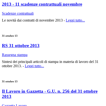
2013 - 11 scadenze contrattuali novembre
Scadenze contrattuali
Le novità dai contratti di novembre 2013 -
Leggi tutto...
31 ottobre 13
RS 31 ottobre 2013
Rassegna stampa
Sintesi dei principali articoli di stampa in materia di lavoro del 31
ottobre 2013. -
Leggi tutto...
31 ottobre 13
Il Lavoro in Gazzetta - G.U. n. 256 del 31 ottobre
2013
Gazzetta Lavoro