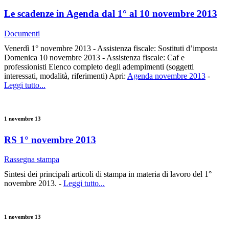
Le scadenze in Agenda dal 1° al 10 novembre 2013
Documenti
Venerdì 1° novembre 2013 - Assistenza fiscale: Sostituti d’imposta
Domenica 10 novembre 2013 - Assistenza fiscale: Caf e
professionisti Elenco completo degli adempimenti (soggetti
interessati, modalità, riferimenti) Apri:
Agenda novembre 2013
-
Leggi tutto...
1 novembre 13
RS 1° novembre 2013
Rassegna stampa
Sintesi dei principali articoli di stampa in materia di lavoro del 1°
novembre 2013. -
Leggi tutto...
1 novembre 13