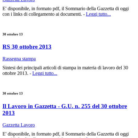
E' disponibile, in formato pdf, il Sommario della Gazzetta di oggi
con i links di collegamento ai documenti. -
Leggi tutto...
30 ottobre 13
RS 30 ottobre 2013
Rassegna stampa
Sintesi dei principali articoli di stampa in materia di lavoro del 30
ottobre 2013. -
Leggi tutto...
30 ottobre 13
Il Lavoro in Gazzetta - G.U. n. 255 del 30 ottobre
2013
Gazzetta Lavoro
E' disponibile, in formato pdf, il Sommario della Gazzetta di oggi