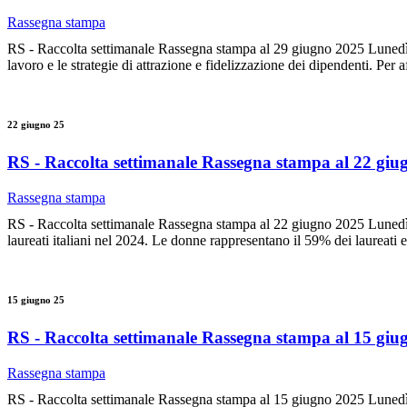
Rassegna stampa
RS - Raccolta settimanale Rassegna stampa al 29 giugno 2025 Lunedì 23 
lavoro e le strategie di attrazione e fidelizzazione dei dipendenti. Per
22 giugno 25
RS - Raccolta settimanale Rassegna stampa al 22 giu
Rassegna stampa
RS - Raccolta settimanale Rassegna stampa al 22 giugno 2025 Lunedì 1
laureati italiani nel 2024. Le donne rappresentano il 59% dei laureati e
15 giugno 25
RS - Raccolta settimanale Rassegna stampa al 15 giu
Rassegna stampa
RS - Raccolta settimanale Rassegna stampa al 15 giugno 2025 Lunedì 