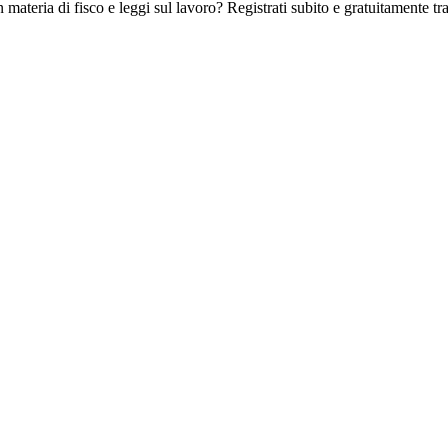
 materia di fisco e leggi sul lavoro? Registrati subito e gratuitamente tra