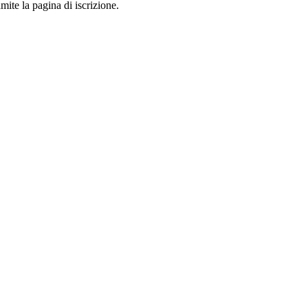
mite la pagina di iscrizione.