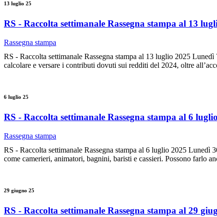
13 luglio 25
RS - Raccolta settimanale Rassegna stampa al 13 lugl
Rassegna stampa
RS - Raccolta settimanale Rassegna stampa al 13 luglio 2025 Lunedì 7 
calcolare e versare i contributi dovuti sui redditi del 2024, oltre all’ac
6 luglio 25
RS - Raccolta settimanale Rassegna stampa al 6 lugli
Rassegna stampa
RS - Raccolta settimanale Rassegna stampa al 6 luglio 2025 Lunedì 30 gi
come camerieri, animatori, bagnini, baristi e cassieri. Possono farlo anc
29 giugno 25
RS - Raccolta settimanale Rassegna stampa al 29 giu