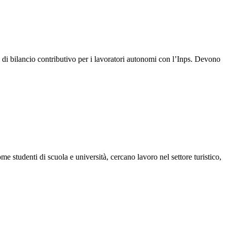
di bilancio contributivo per i lavoratori autonomi con l’Inps. Devono
 studenti di scuola e università, cercano lavoro nel settore turistico,