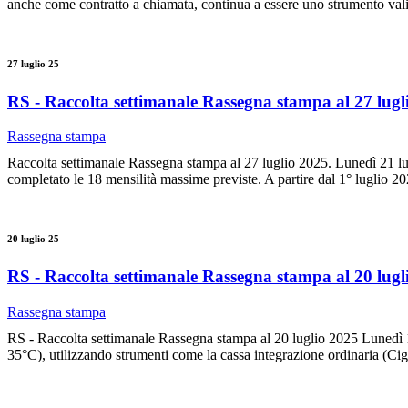
anche come contratto a chiamata, continua a essere uno strumento vali
27 luglio 25
RS - Raccolta settimanale Rassegna stampa al 27 lugl
Rassegna stampa
Raccolta settimanale Rassegna stampa al 27 luglio 2025. Lunedì 21 lu
completato le 18 mensilità massime previste. A partire dal 1° luglio 20
20 luglio 25
RS - Raccolta settimanale Rassegna stampa al 20 lugl
Rassegna stampa
RS - Raccolta settimanale Rassegna stampa al 20 luglio 2025 Lunedì 14 
35°C), utilizzando strumenti come la cassa integrazione ordinaria (Cigo