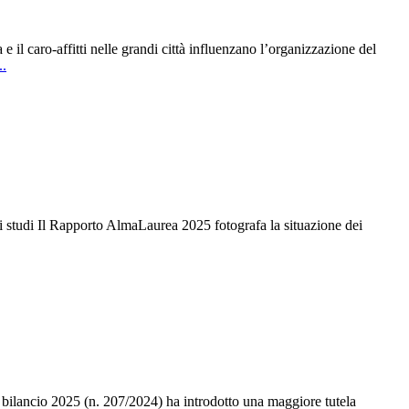
il caro-affitti nelle grandi città influenzano l’organizzazione del
..
i studi Il Rapporto AlmaLaurea 2025 fotografa la situazione dei
ilancio 2025 (n. 207/2024) ha introdotto una maggiore tutela