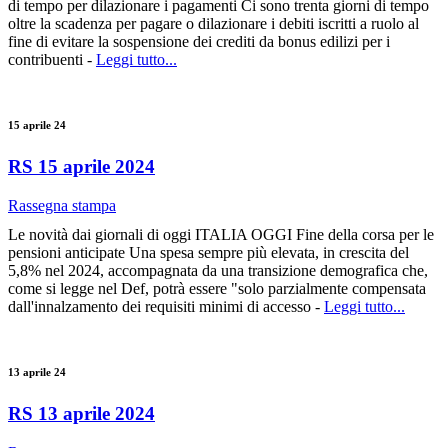
di tempo per dilazionare i pagamenti Ci sono trenta giorni di tempo
oltre la scadenza per pagare o dilazionare i debiti iscritti a ruolo al
fine di evitare la sospensione dei crediti da bonus edilizi per i
contribuenti -
Leggi tutto...
15 aprile 24
RS 15 aprile 2024
Rassegna stampa
Le novità dai giornali di oggi ITALIA OGGI Fine della corsa per le
pensioni anticipate Una spesa sempre più elevata, in crescita del
5,8% nel 2024, accompagnata da una transizione demografica che,
come si legge nel Def, potrà essere "solo parzialmente compensata
dall'innalzamento dei requisiti minimi di accesso -
Leggi tutto...
13 aprile 24
RS 13 aprile 2024