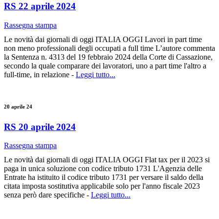
RS 22 aprile 2024
Rassegna stampa
Le novità dai giornali di oggi ITALIA OGGI Lavori in part time
non meno professionali degli occupati a full time L’autore commenta
la Sentenza n. 4313 del 19 febbraio 2024 della Corte di Cassazione,
secondo la quale comparare dei lavoratori, uno a part time l'altro a
full-time, in relazione -
Leggi tutto...
20 aprile 24
RS 20 aprile 2024
Rassegna stampa
Le novità dai giornali di oggi ITALIA OGGI Flat tax per il 2023 si
paga in unica soluzione con codice tributo 1731 L'Agenzia delle
Entrate ha istituito il codice tributo 1731 per versare il saldo della
citata imposta sostitutiva applicabile solo per l'anno fiscale 2023
senza però dare specifiche -
Leggi tutto...