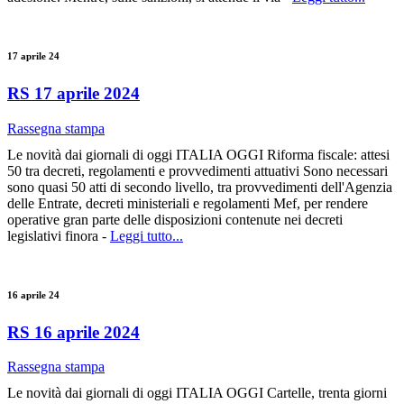
17 aprile 24
RS 17 aprile 2024
Rassegna stampa
Le novità dai giornali di oggi ITALIA OGGI Riforma fiscale: attesi
50 tra decreti, regolamenti e provvedimenti attuativi Sono necessari
sono quasi 50 atti di secondo livello, tra provvedimenti dell'Agenzia
delle Entrate, decreti ministeriali e regolamenti Mef, per rendere
operative gran parte delle disposizioni contenute nei decreti
legislativi finora -
Leggi tutto...
16 aprile 24
RS 16 aprile 2024
Rassegna stampa
Le novità dai giornali di oggi ITALIA OGGI Cartelle, trenta giorni