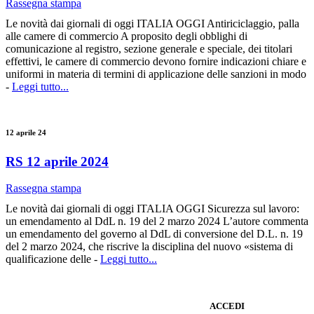
Rassegna stampa
Le novità dai giornali di oggi ITALIA OGGI Antiriciclaggio, palla
alle camere di commercio A proposito degli obblighi di
comunicazione al registro, sezione generale e speciale, dei titolari
effettivi, le camere di commercio devono fornire indicazioni chiare e
uniformi in materia di termini di applicazione delle sanzioni in modo
-
Leggi tutto...
12 aprile 24
RS 12 aprile 2024
Rassegna stampa
Le novità dai giornali di oggi ITALIA OGGI Sicurezza sul lavoro:
un emendamento al DdL n. 19 del 2 marzo 2024 L’autore commenta
un emendamento del governo al DdL di conversione del D.L. n. 19
del 2 marzo 2024, che riscrive la disciplina del nuovo «sistema di
qualificazione delle -
Leggi tutto...
ACCEDI