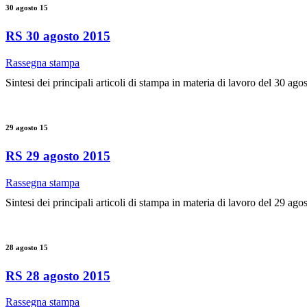
30 agosto 15
RS 30 agosto 2015
Rassegna stampa
Sintesi dei principali articoli di stampa in materia di lavoro del 30 ago
29 agosto 15
RS 29 agosto 2015
Rassegna stampa
Sintesi dei principali articoli di stampa in materia di lavoro del 29 ago
28 agosto 15
RS 28 agosto 2015
Rassegna stampa