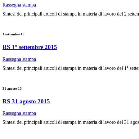
Rassegna stampa
Sintesi dei principali articoli di stampa in materia di lavoro del 2 sett
1 settembre 15
RS 1° settembre 2015
Rassegna stampa
Sintesi dei principali articoli di stampa in materia di lavoro del 1° set
31 agosto 15
RS 31 agosto 2015
Rassegna stampa
Sintesi dei principali articoli di stampa in materia di lavoro del 31 ago