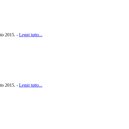
sto 2015. -
Leggi tutto...
sto 2015. -
Leggi tutto...