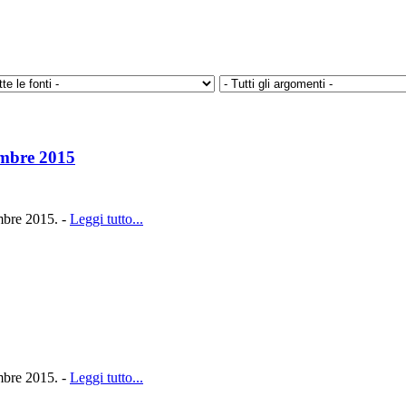
embre 2015
embre 2015. -
Leggi tutto...
embre 2015. -
Leggi tutto...