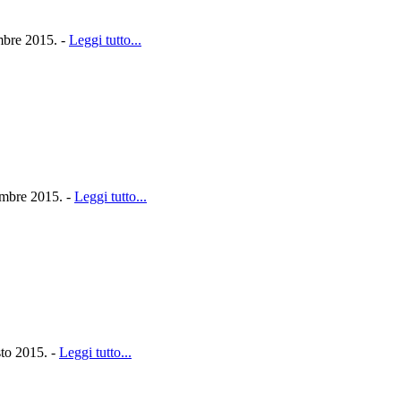
embre 2015. -
Leggi tutto...
tembre 2015. -
Leggi tutto...
sto 2015. -
Leggi tutto...