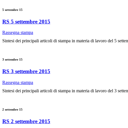
5 settembre 15
RS 5 settembre 2015
Rassegna stampa
Sintesi dei principali articoli di stampa in materia di lavoro del 5 sett
3 settembre 15
RS 3 settembre 2015
Rassegna stampa
Sintesi dei principali articoli di stampa in materia di lavoro del 3 sett
2 settembre 15
RS 2 settembre 2015