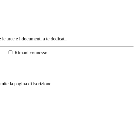
e le aree e i documenti a te dedicati.
Rimani connesso
mite la pagina di iscrizione.