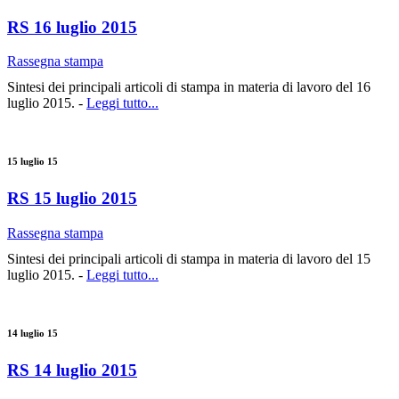
RS 16 luglio 2015
Rassegna stampa
Sintesi dei principali articoli di stampa in materia di lavoro del 16
luglio 2015. -
Leggi tutto...
15 luglio 15
RS 15 luglio 2015
Rassegna stampa
Sintesi dei principali articoli di stampa in materia di lavoro del 15
luglio 2015. -
Leggi tutto...
14 luglio 15
RS 14 luglio 2015