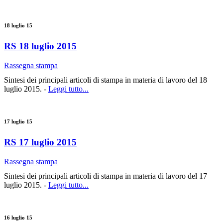
18 luglio 15
RS 18 luglio 2015
Rassegna stampa
Sintesi dei principali articoli di stampa in materia di lavoro del 18
luglio 2015. -
Leggi tutto...
17 luglio 15
RS 17 luglio 2015
Rassegna stampa
Sintesi dei principali articoli di stampa in materia di lavoro del 17
luglio 2015. -
Leggi tutto...
16 luglio 15