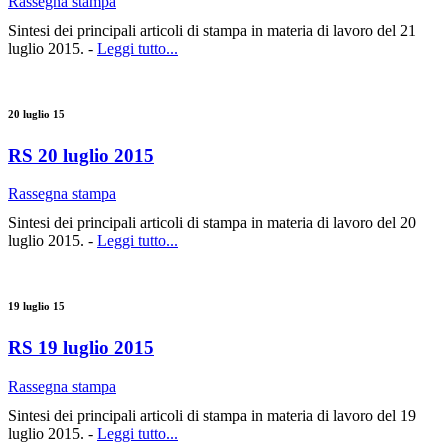
Rassegna stampa
Sintesi dei principali articoli di stampa in materia di lavoro del 21
luglio 2015. -
Leggi tutto...
20 luglio 15
RS 20 luglio 2015
Rassegna stampa
Sintesi dei principali articoli di stampa in materia di lavoro del 20
luglio 2015. -
Leggi tutto...
19 luglio 15
RS 19 luglio 2015
Rassegna stampa
Sintesi dei principali articoli di stampa in materia di lavoro del 19
luglio 2015. -
Leggi tutto...