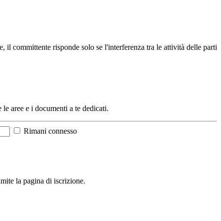
l committente risponde solo se l'interferenza tra le attività delle parti
e le aree e i documenti a te dedicati.
Rimani connesso
mite la pagina di iscrizione.