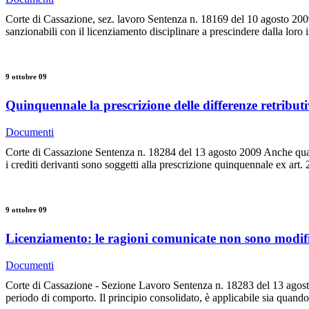
Corte di Cassazione, sez. lavoro Sentenza n. 18169 del 10 agosto 2009
sanzionabili con il licenziamento disciplinare a prescindere dalla loro
9 ottobre 09
Quinquennale la prescrizione delle differenze retributi
Documenti
Corte di Cassazione Sentenza n. 18284 del 13 agosto 2009 Anche quando 
i crediti derivanti sono soggetti alla prescrizione quinquennale ex art. 
9 ottobre 09
Licenziamento: le ragioni comunicate non sono modifi
Documenti
Corte di Cassazione - Sezione Lavoro Sentenza n. 18283 del 13 agost
periodo di comporto. Il principio consolidato, è applicabile sia quand