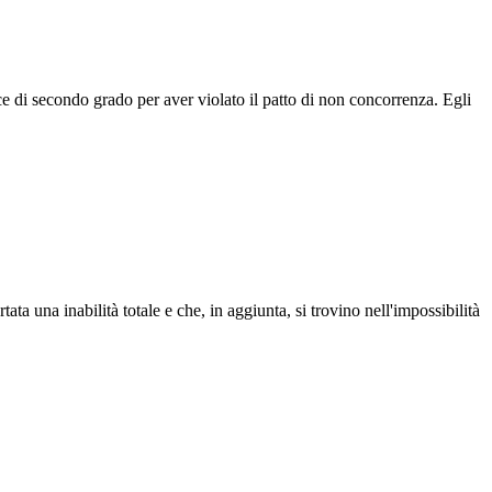
 di secondo grado per aver violato il patto di non concorrenza. Egli
a una inabilità totale e che, in aggiunta, si trovino nell'impossibilità