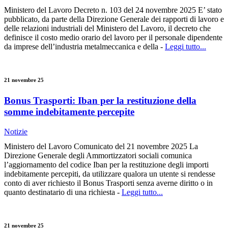
Ministero del Lavoro Decreto n. 103 del 24 novembre 2025 E’ stato
pubblicato, da parte della Direzione Generale dei rapporti di lavoro e
delle relazioni industriali del Ministero del Lavoro, il decreto che
definisce il costo medio orario del lavoro per il personale dipendente
da imprese dell’industria metalmeccanica e della -
Leggi tutto...
21 novembre 25
Bonus Trasporti: Iban per la restituzione della
somme indebitamente percepite
Notizie
Ministero del Lavoro Comunicato del 21 novembre 2025 La
Direzione Generale degli Ammortizzatori sociali comunica
l’aggiornamento del codice Iban per la restituzione degli importi
indebitamente percepiti, da utilizzare qualora un utente si rendesse
conto di aver richiesto il Bonus Trasporti senza averne diritto o in
quanto destinatario di una richiesta -
Leggi tutto...
21 novembre 25