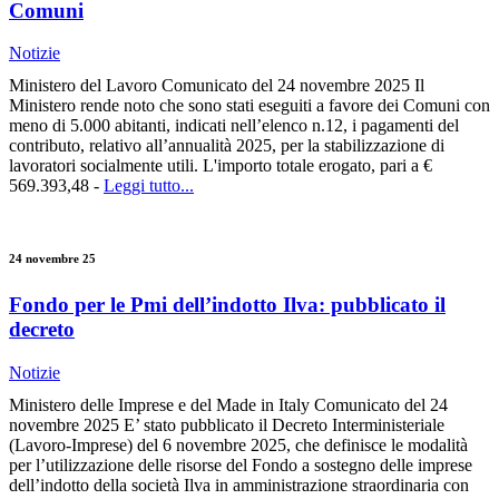
Comuni
Notizie
Ministero del Lavoro Comunicato del 24 novembre 2025 Il
Ministero rende noto che sono stati eseguiti a favore dei Comuni con
meno di 5.000 abitanti, indicati nell’elenco n.12, i pagamenti del
contributo, relativo all’annualità 2025, per la stabilizzazione di
lavoratori socialmente utili. L'importo totale erogato, pari a €
569.393,48 -
Leggi tutto...
24 novembre 25
Fondo per le Pmi dell’indotto Ilva: pubblicato il
decreto
Notizie
Ministero delle Imprese e del Made in Italy Comunicato del 24
novembre 2025 E’ stato pubblicato il Decreto Interministeriale
(Lavoro-Imprese) del 6 novembre 2025, che definisce le modalità
per l’utilizzazione delle risorse del Fondo a sostegno delle imprese
dell’indotto della società Ilva in amministrazione straordinaria con