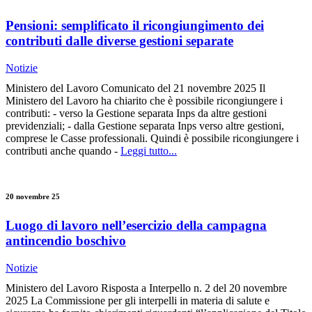
Pensioni: semplificato il ricongiungimento dei
contributi dalle diverse gestioni separate
Notizie
Ministero del Lavoro Comunicato del 21 novembre 2025 Il
Ministero del Lavoro ha chiarito che è possibile ricongiungere i
contributi: - verso la Gestione separata Inps da altre gestioni
previdenziali; - dalla Gestione separata Inps verso altre gestioni,
comprese le Casse professionali. Quindi è possibile ricongiungere i
contributi anche quando -
Leggi tutto...
20 novembre 25
Luogo di lavoro nell’esercizio della campagna
antincendio boschivo
Notizie
Ministero del Lavoro Risposta a Interpello n. 2 del 20 novembre
2025 La Commissione per gli interpelli in materia di salute e