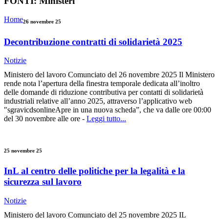
FONTI:
Ministeri
Home
26 novembre 25
Decontribuzione contratti di solidarietà 2025
Notizie
Ministero del lavoro Comunciato del 26 novembre 2025 Il Ministero
rende nota l’apertura della finestra temporale dedicata all’inoltro
delle domande di riduzione contributiva per contatti di solidarietà
industriali relative all’anno 2025, attraverso l’applicativo web
"sgravicdsonlineApre in una nuova scheda”, che va dalle ore 00:00
del 30 novembre alle ore -
Leggi tutto...
25 novembre 25
InL al centro delle politiche per la legalità e la
sicurezza sul lavoro
Notizie
Ministero del lavoro Comunciato del 25 novembre 2025 IL