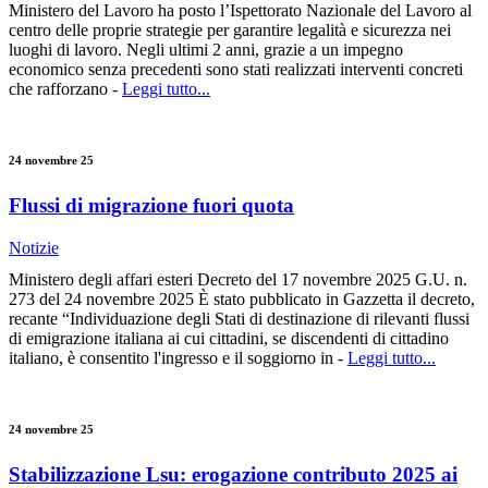
Ministero del Lavoro ha posto l’Ispettorato Nazionale del Lavoro al
centro delle proprie strategie per garantire legalità e sicurezza nei
luoghi di lavoro. Negli ultimi 2 anni, grazie a un impegno
economico senza precedenti sono stati realizzati interventi concreti
che rafforzano -
Leggi tutto...
24 novembre 25
Flussi di migrazione fuori quota
Notizie
Ministero degli affari esteri Decreto del 17 novembre 2025 G.U. n.
273 del 24 novembre 2025 È stato pubblicato in Gazzetta il decreto,
recante “Individuazione degli Stati di destinazione di rilevanti flussi
di emigrazione italiana ai cui cittadini, se discendenti di cittadino
italiano, è consentito l'ingresso e il soggiorno in -
Leggi tutto...
24 novembre 25
Stabilizzazione Lsu: erogazione contributo 2025 ai