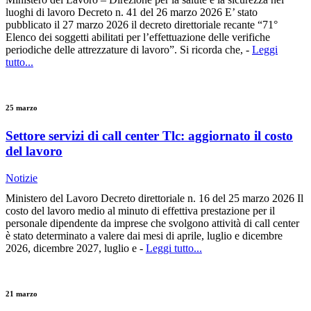
luoghi di lavoro Decreto n. 41 del 26 marzo 2026 E’ stato
pubblicato il 27 marzo 2026 il decreto direttoriale recante “71°
Elenco dei soggetti abilitati per l’effettuazione delle verifiche
periodiche delle attrezzature di lavoro”. Si ricorda che, -
Leggi
tutto...
25 marzo
Settore servizi di call center Tlc: aggiornato il costo
del lavoro
Notizie
Ministero del Lavoro Decreto direttoriale n. 16 del 25 marzo 2026 Il
costo del lavoro medio al minuto di effettiva prestazione per il
personale dipendente da imprese che svolgono attività di call center
è stato determinato a valere dai mesi di aprile, luglio e dicembre
2026, dicembre 2027, luglio e -
Leggi tutto...
21 marzo