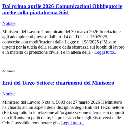
Dal primo aprile 2026 Comunicazioni Obbligatorie
anche sulla piattaforma Siisl
Notizie
Ministero del Lavoro Comunicato del 30 marzo 2026 In relazione
agli adempimenti previsti dall’art. 14 del D.L. n. 159/2025,
convertito con modificazioni dalla Legge n. 198/2025 ("Misure
urgenti per la tutela della salute e della sicurezza sui luoghi di lavoro
e in materia di protezione civile") e in attesa della -
Leggi tutto...
27 marzo
Enti del Terzo Settore: chiarimenti del Ministero
Notizie
Ministero del Lavoro Nota n. 5003 del 27 marzo 2026 Il Ministero
ha chiarito alcuni aspetti della disciplina degli Enti del Terzo Settore
(Ets), soprattutto in relazione all’organizzazione interna e ai rapporti
con il Runts. In particolare, ha precisato che negli Ets diversi dalle
Odv è possibile remunerare gli -
Leggi tutto...