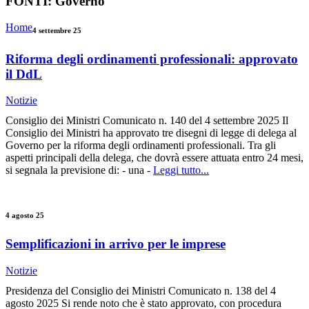
FONTI:
Governo
Home
4 settembre 25
Riforma degli ordinamenti professionali: approvato
il DdL
Notizie
Consiglio dei Ministri Comunicato n. 140 del 4 settembre 2025 Il
Consiglio dei Ministri ha approvato tre disegni di legge di delega al
Governo per la riforma degli ordinamenti professionali. Tra gli
aspetti principali della delega, che dovrà essere attuata entro 24 mesi,
si segnala la previsione di: - una -
Leggi tutto...
4 agosto 25
Semplificazioni in arrivo per le imprese
Notizie
Presidenza del Consiglio dei Ministri Comunicato n. 138 del 4
agosto 2025 Si rende noto che è stato approvato, con procedura