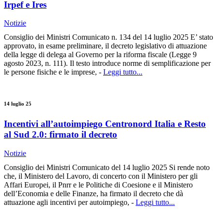
Irpef e Ires
Notizie
Consiglio dei Ministri Comunicato n. 134 del 14 luglio 2025 E’ stato
approvato, in esame preliminare, il decreto legislativo di attuazione
della legge di delega al Governo per la riforma fiscale (Legge 9
agosto 2023, n. 111). Il testo introduce norme di semplificazione per
le persone fisiche e le imprese, -
Leggi tutto...
14 luglio 25
Incentivi all’autoimpiego Centronord Italia e Resto
al Sud 2.0: firmato il decreto
Notizie
Consiglio dei Ministri Comunicato del 14 luglio 2025 Si rende noto
che, il Ministero del Lavoro, di concerto con il Ministero per gli
Affari Europei, il Pnrr e le Politiche di Coesione e il Ministero
dell’Economia e delle Finanze, ha firmato il decreto che dà
attuazione agli incentivi per autoimpiego, -
Leggi tutto...