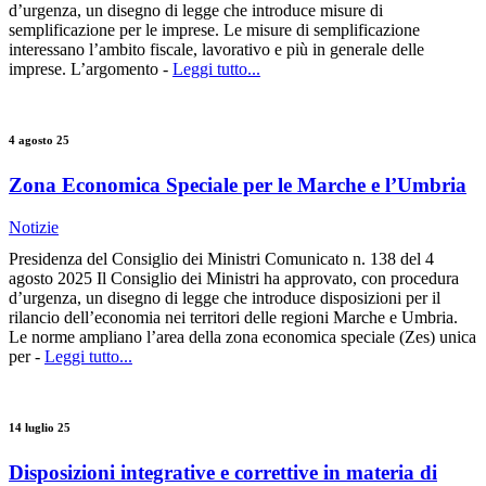
d’urgenza, un disegno di legge che introduce misure di
semplificazione per le imprese. Le misure di semplificazione
interessano l’ambito fiscale, lavorativo e più in generale delle
imprese. L’argomento -
Leggi tutto...
4 agosto 25
Zona Economica Speciale per le Marche e l’Umbria
Notizie
Presidenza del Consiglio dei Ministri Comunicato n. 138 del 4
agosto 2025 Il Consiglio dei Ministri ha approvato, con procedura
d’urgenza, un disegno di legge che introduce disposizioni per il
rilancio dell’economia nei territori delle regioni Marche e Umbria.
Le norme ampliano l’area della zona economica speciale (Zes) unica
per -
Leggi tutto...
14 luglio 25
Disposizioni integrative e correttive in materia di