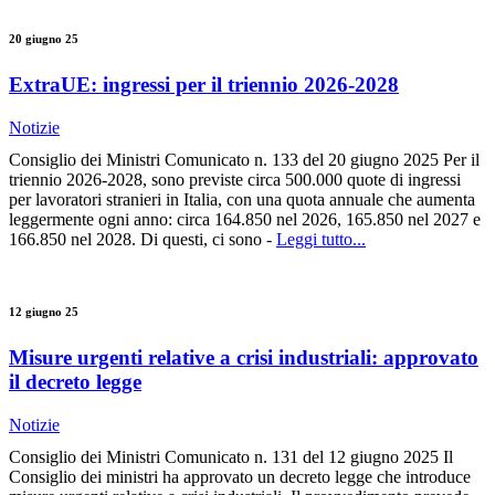
20 giugno 25
ExtraUE: ingressi per il triennio 2026-2028
Notizie
Consiglio dei Ministri Comunicato n. 133 del 20 giugno 2025 Per il
triennio 2026-2028, sono previste circa 500.000 quote di ingressi
per lavoratori stranieri in Italia, con una quota annuale che aumenta
leggermente ogni anno: circa 164.850 nel 2026, 165.850 nel 2027 e
166.850 nel 2028. Di questi, ci sono -
Leggi tutto...
12 giugno 25
Misure urgenti relative a crisi industriali: approvato
il decreto legge
Notizie
Consiglio dei Ministri Comunicato n. 131 del 12 giugno 2025 Il
Consiglio dei ministri ha approvato un decreto legge che introduce