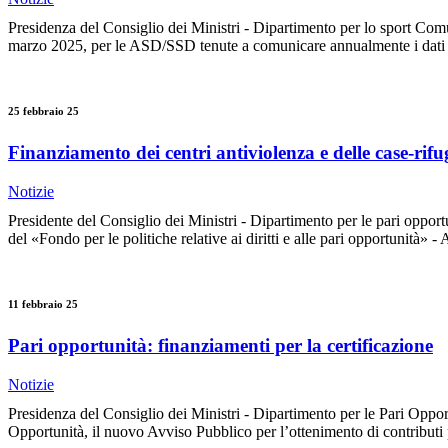
Presidenza del Consiglio dei Ministri - Dipartimento per lo sport Comu
marzo 2025, per le ASD/SSD tenute a comunicare annualmente i dati ag
25 febbraio 25
Finanziamento dei centri antiviolenza e delle case-rifu
Notizie
Presidente del Consiglio dei Ministri - Dipartimento per le pari oppor
del «Fondo per le politiche relative ai diritti e alle pari opportunità» -
11 febbraio 25
Pari opportunità: finanziamenti per la certificazione
Notizie
Presidenza del Consiglio dei Ministri - Dipartimento per le Pari Opport
Opportunità, il nuovo Avviso Pubblico per l’ottenimento di contributi