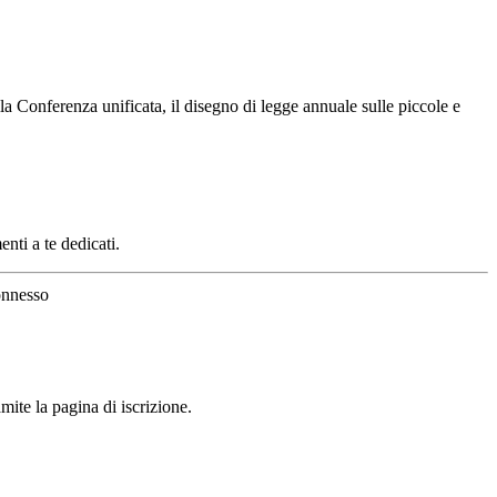
a Conferenza unificata, il disegno di legge annuale sulle piccole e
enti a te dedicati.
nnesso
mite la pagina di iscrizione.