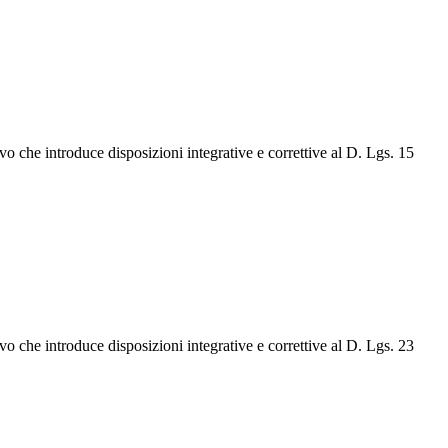
o che introduce disposizioni integrative e correttive al D. Lgs. 15
o che introduce disposizioni integrative e correttive al D. Lgs. 23